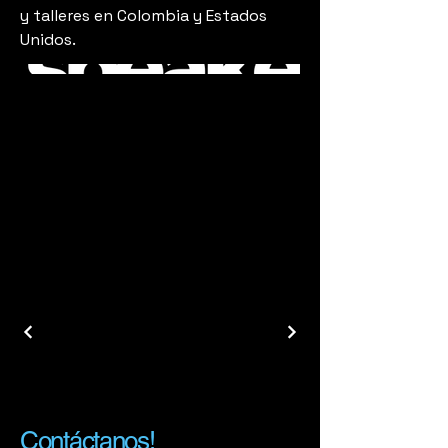
y talleres en Colombia y Estados
Unidos.
Contáctanos!